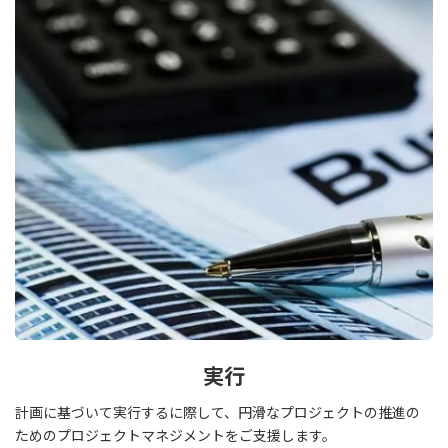
実行
計画に基づいて実行するに際して、円滑なプロジェクトの推進の
ためのプロジェクトマネジメントをご支援します。