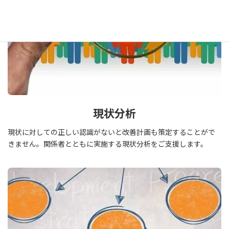
現状分析
現状に対しての正しい認識がないと改善計画も策定することがで
きません。関係者とともに実施する現状分析をご支援します。