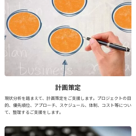
計画策定
現状分析を踏まえて、計画策定をご支援します。プロジェクトの目
的、優先順位、アプローチ、スケジュール、体制、コスト等につい
て、整理するご支援をします。