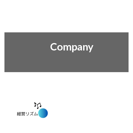
Company